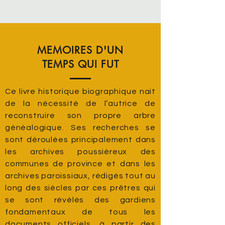
privilège parfums
MEMOIRES D'UN
TEMPS QUI FUT
Ce livre historique biographique nait
de la nécessité de l’autrice de
reconstruire son propre arbre
généalogique. Ses recherches se
sont déroulées principalement dans
les archives poussiéreux des
communes de province et dans les
archives paroissiaux, rédigés tout au
long des siècles par ces prêtres qui
se sont révélés des gardiens
fondamentaux de tous les
documents officiels, à partir des