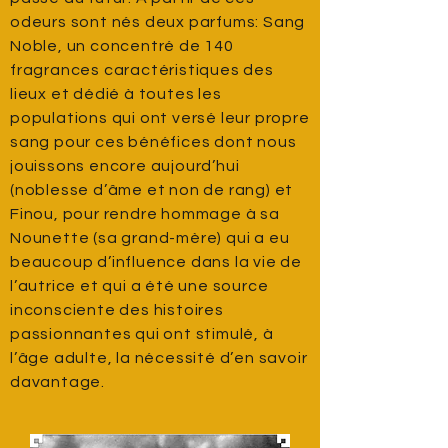
odeurs sont nés deux parfums: Sang
Noble, un concentré de 140
fragrances caractéristiques des
lieux et dédié à toutes les
populations qui ont versé leur propre
sang pour ces bénéfices dont nous
jouissons encore aujourd’hui
(noblesse d’âme et non de rang) et
Finou, pour rendre hommage à sa
Nounette (sa grand-mère) qui a eu
beaucoup d’influence dans la vie de
l’autrice et qui a été une source
inconsciente des histoires
passionnantes qui ont stimulé, à
l’âge adulte, la nécessité d’en savoir
davantage.