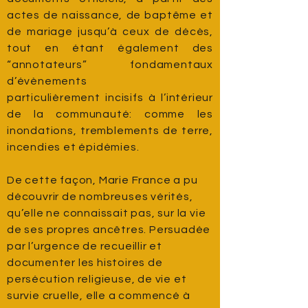
actes de naissance, de baptême et
de mariage jusqu’à ceux de décès,
tout en étant également des
“annotateurs” fondamentaux
d’évènements
particulièrement incisifs à l’intérieur
de la communauté: comme les
inondations, tremblements de terre,
incendies et épidémies.
De cette façon, Marie France a pu
découvrir de nombreuses vérités,
qu’elle ne connaissait pas, sur la vie
de ses propres ancêtres. Persuadée
par l’urgence de recueillir et
documenter les histoires de
persécution religieuse, de vie et
survie cruelle, elle a commencé à