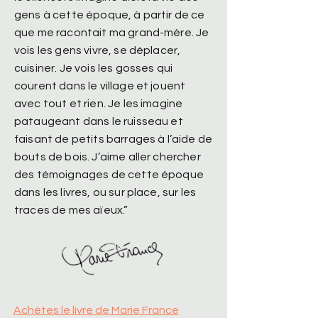
gens à cette époque, à partir de ce
que me racontait ma grand-mère. Je
vois les gens vivre, se déplacer,
cuisiner. Je vois les gosses qui
courent dans le village et jouent
avec tout et rien. Je les imagine
pataugeant dans le ruisseau et
faisant de petits barrages à l’aide de
bouts de bois. J’aime aller chercher
des témoignages de cette époque
dans les livres, ou sur place, sur les
traces de mes aïeux.”
Achètes le livre de Marie France